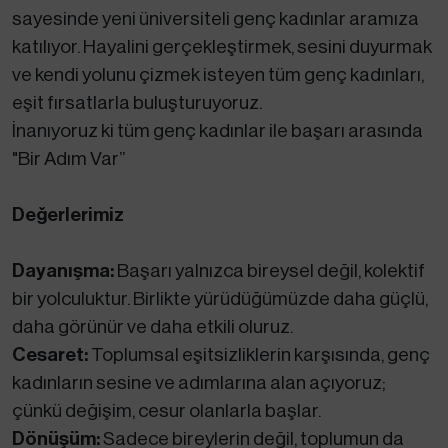
sayesinde yeni üniversiteli genç kadınlar aramıza
katılıyor. Hayalini gerçekleştirmek, sesini duyurmak
ve kendi yolunu çizmek isteyen tüm genç kadınları,
eşit fırsatlarla buluşturuyoruz.
İnanıyoruz ki tüm genç kadınlar ile başarı arasında
"Bir Adım Var”
Değerlerimiz
Dayanışma:
Başarı yalnızca bireysel değil, kolektif
bir yolculuktur. Birlikte yürüdüğümüzde daha güçlü,
daha görünür ve daha etkili oluruz.
Cesaret:
Toplumsal eşitsizliklerin karşısında, genç
kadınların sesine ve adımlarına alan açıyoruz;
çünkü değişim, cesur olanlarla başlar.
Dönüşüm:
Sadece bireylerin değil, toplumun da