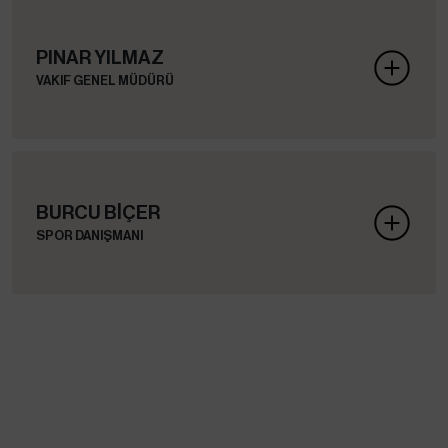
PINAR YILMAZ
VAKIF GENEL MÜDÜRÜ
BURCU BİÇER
SPOR DANIŞMANI