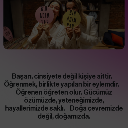
Başarı, cinsiyete değil kişiye aittir.
Öğrenmek, birlikte yapılan bir eylemdir.
Öğrenen öğreten olur. Gücümüz
özümüzde, yeteneğimizde,
hayallerimizde saklı. Doğa çevremizde
değil, doğamızda.