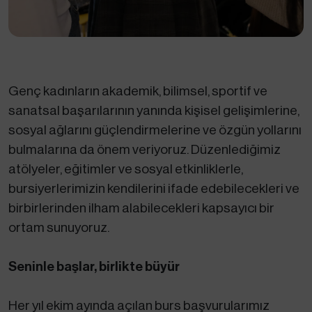
Genç kadınların akademik, bilimsel, sportif ve
sanatsal başarılarının yanında kişisel gelişimlerine,
sosyal ağlarını güçlendirmelerine ve özgün yollarını
bulmalarına da önem veriyoruz. Düzenlediğimiz
atölyeler, eğitimler ve sosyal etkinliklerle,
bursiyerlerimizin kendilerini ifade edebilecekleri ve
birbirlerinden ilham alabilecekleri kapsayıcı bir
ortam sunuyoruz.
Seninle başlar, birlikte büyür
Her yıl ekim ayında açılan burs başvurularımız