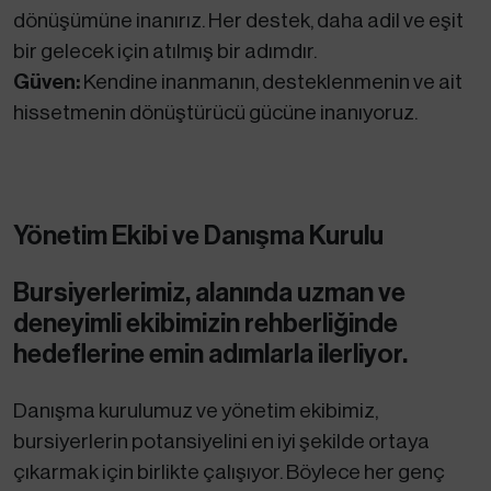
dönüşümüne inanırız. Her destek, daha adil ve eşit
bir gelecek için atılmış bir adımdır.
Güven:
Kendine inanmanın, desteklenmenin ve ait
hissetmenin dönüştürücü gücüne inanıyoruz.
Yönetim Ekibi ve Danışma Kurulu
Bursiyerlerimiz, alanında uzman ve
deneyimli ekibimizin rehberliğinde
hedeflerine emin adımlarla ilerliyor.
Danışma kurulumuz ve yönetim ekibimiz,
bursiyerlerin potansiyelini en iyi şekilde ortaya
çıkarmak için birlikte çalışıyor. Böylece her genç