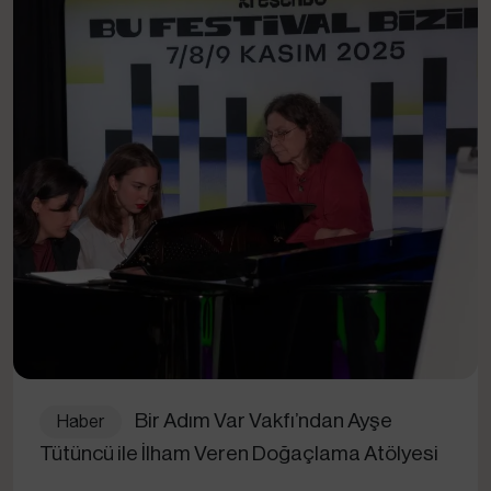
Bir Adım Var Vakfı’ndan Ayşe
Haber
Tütüncü ile İlham Veren Doğaçlama Atölyesi