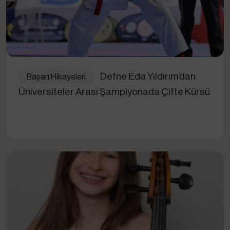
Defne Eda Yıldırım’dan
Başarı Hikayeleri
Üniversiteler Arası Şampiyonada Çifte Kürsü