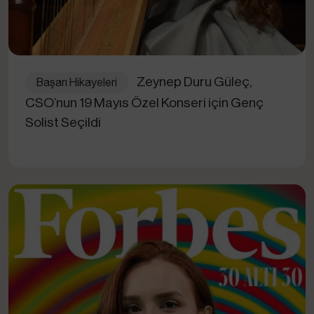
Zeynep Duru Güleç,
Başarı Hikayeleri
CSO’nun 19 Mayıs Özel Konseri için Genç
Solist Seçildi