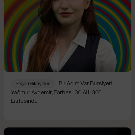
Bir Adım Var Bursiyeri
Başarı Hikayeleri
Yağmur Aydemir, Forbes “30 Altı 30”
Listesinde