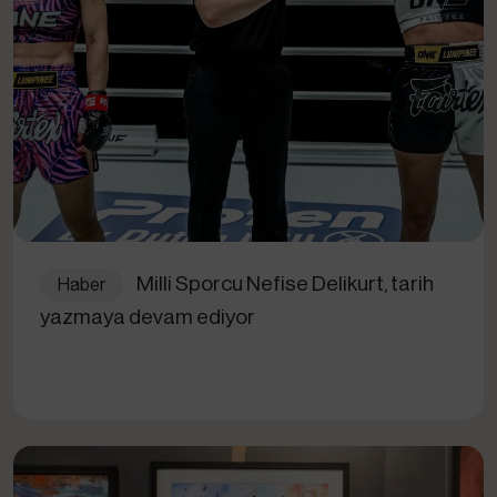
Milli Sporcu Nefise Delikurt, tarih
Haber
yazmaya devam ediyor