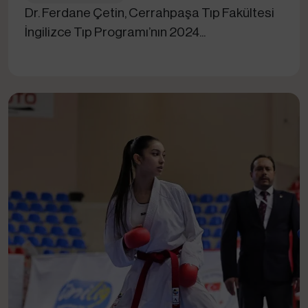
Dr. Ferdane Çetin, Cerrahpaşa Tıp Fakültesi
İngilizce Tıp Programı’nın 2024...