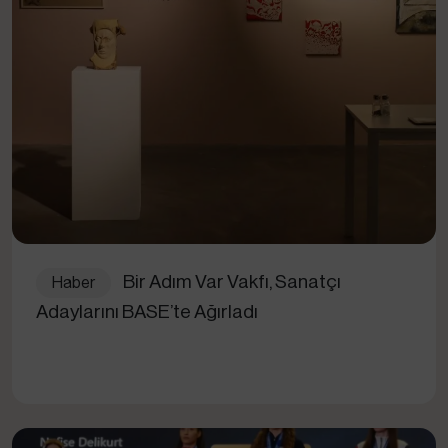
Bir Adım Var Vakfı, Sanatçı
Haber
Adaylarını BASE’te Ağırladı