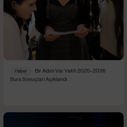
Bir Adım Var Vakfı 2025–2026
Haber
Burs Sonuçları Açıklandı