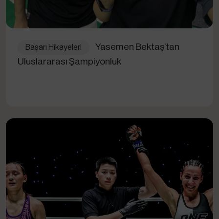
Yasemen Bektaş’tan
Başarı Hikayeleri
Uluslararası Şampiyonluk