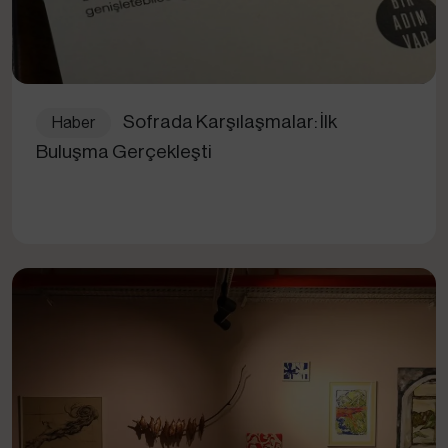
Sofrada Karşılaşmalar: İlk
Haber
Buluşma Gerçekleşti