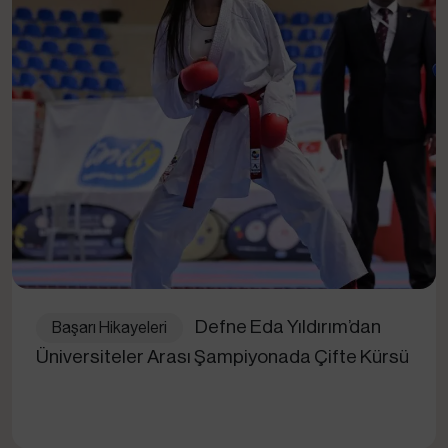
Defne Eda Yıldırım’dan
Başarı Hikayeleri
Üniversiteler Arası Şampiyonada Çifte Kürsü