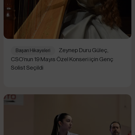
Zeynep Duru Güleç,
Başarı Hikayeleri
CSO’nun 19 Mayıs Özel Konseri için Genç
Solist Seçildi