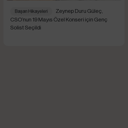
Zeynep Duru Güleç,
Başarı Hikayeleri
CSO’nun 19 Mayıs Özel Konseri için Genç
Solist Seçildi