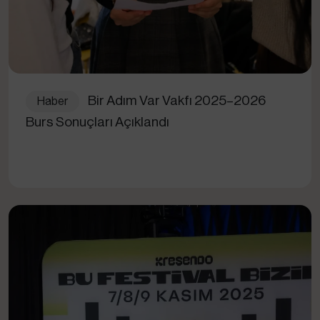
Bir Adım Var Vakfı 2025–2026
Haber
Burs Sonuçları Açıklandı