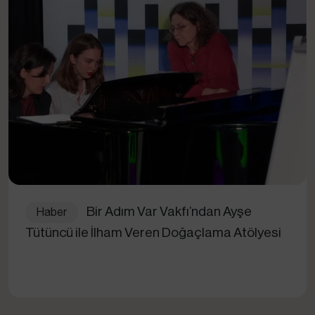
Bir Adım Var Vakfı’ndan Ayşe
Haber
Tütüncü ile İlham Veren Doğaçlama Atölyesi